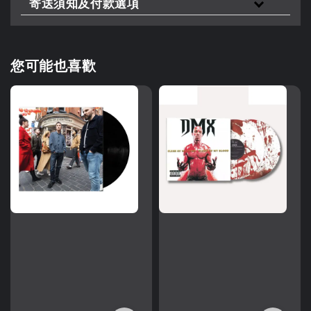
寄送須知及付款選項
您可能也喜歡