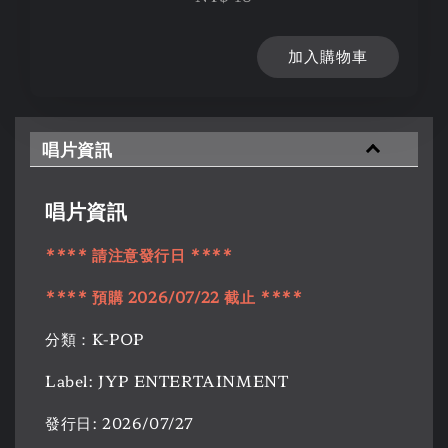
加入購物車
唱片資訊
唱片資訊
**** 請注意發行日 ****
**** 預購 2026/07/22 截止 ****
分類：K-POP
Label: JYP ENTERTAINMENT
發行日: 2026/07/27