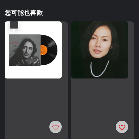
您可能也喜歡
優惠