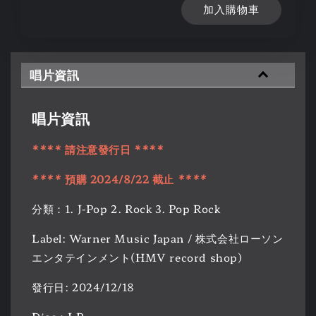
加入購物車
唱片資訊
唱片資訊
**** 請注意發行日 ****
**** 預購 2024/8/22 截止 ****
分類：1. J-Pop 2. Rock 3. Pop Rock
Label: Warner Music Japan / 株式会社ローソン
エンタテインメント(HMV record shop)
發行日: 2024/12/18