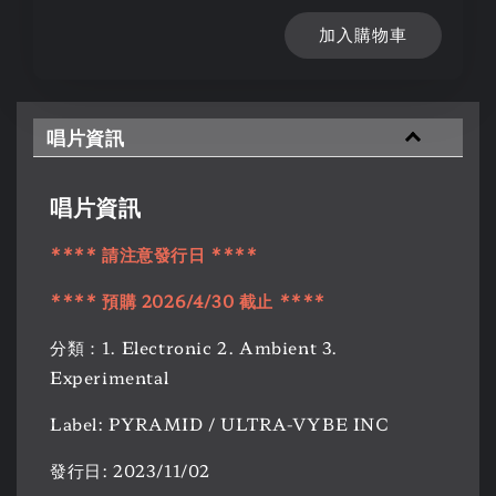
加入購物車
唱片資訊
唱片資訊
**** 請注意發行日 ****
**** 預購 2026/4/30 截止 ****
分類：1. Electronic 2. Ambient 3.
Experimental
Label: PYRAMID / ULTRA-VYBE INC
發行日: 2023/11/02