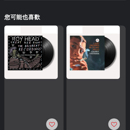
您可能也喜歡