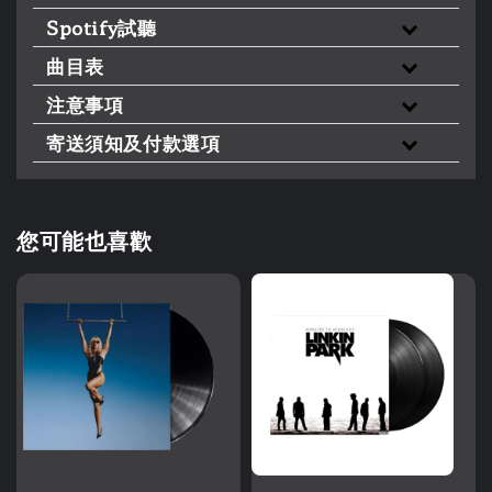
Spotify試聽
曲目表
注意事項
寄送須知及付款選項
您可能也喜歡