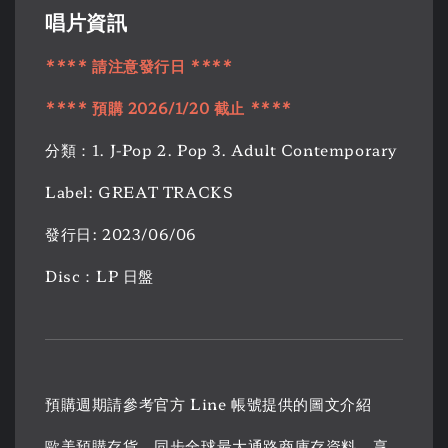
唱片資訊
**** 請注意發行日 ****
**** 預購 2026/1/20 截止 ****
分類：1. J-Pop 2. Pop 3. Adult Contemporary
Label: GREAT TRACKS
發行日: 2023/06/06
Disc：LP 日盤
預購週期請參考官方 Line 帳號提供的圖文介紹
歐美預購存貨，同步全球最大通路商庫存資料，享