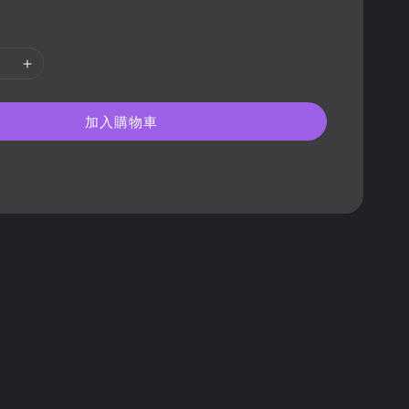
加入購物車