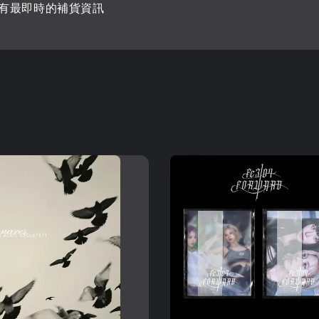
有最即時的補貨資訊