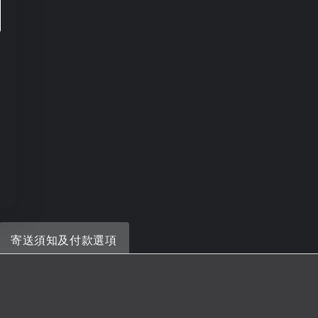
寄送須知及付款選項