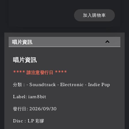
加入購物車
唱片資訊
唱片資訊
**** 請注意發行日 ****
分類：- Soundtrack - Electronic - Indie Pop
Label: iam8bit
發行日: 2026/09/30
Disc：LP 彩膠