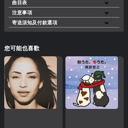
曲目表
注意事項
寄送須知及付款選項
您可能也喜歡