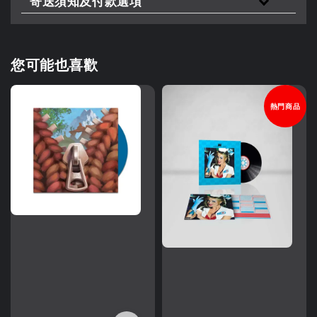
寄送須知及付款選項
您可能也喜歡
熱門商品