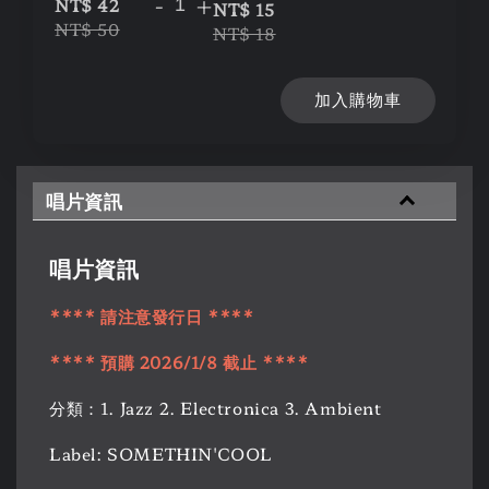
-
+
NT$ 42
NT$ 15
NT$ 50
NT$ 18
加入購物車
唱片資訊
唱片資訊
**** 請注意發行日 ****
**** 預購 2026/1/8 截止 ****
分類：1. Jazz 2. Electronica 3. Ambient
Label: SOMETHIN'COOL