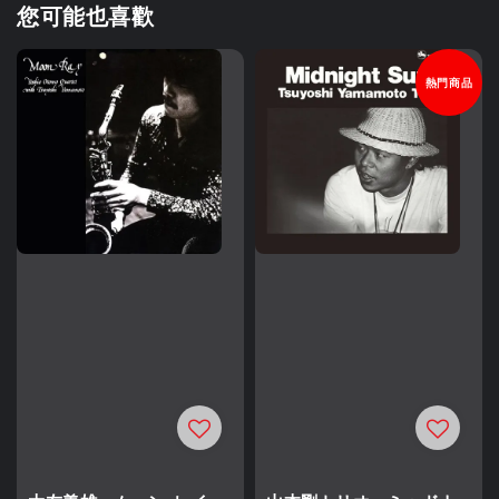
您可能也喜歡
熱門商品