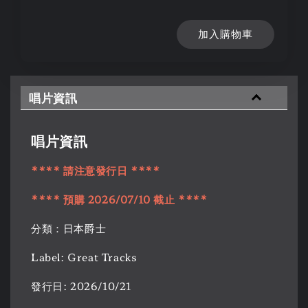
加入購物車
唱片資訊
唱片資訊
**** 請注意發行日 ****
**** 預購 2026/07/10 截止 ****
分類：日本爵士
Label: Great Tracks
發行日: 2026/10/21