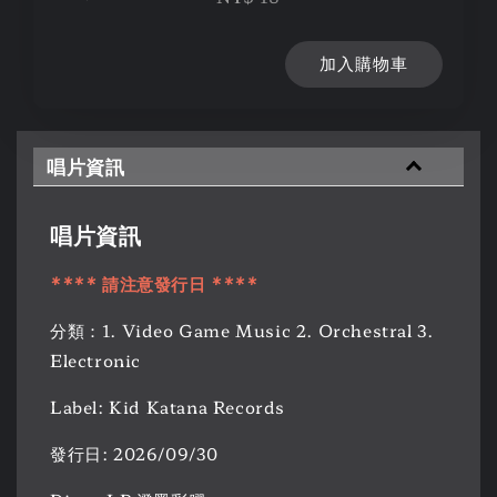
加入購物車
唱片資訊
唱片資訊
**** 請注意發行日 ****
分類：1. Video Game Music 2. Orchestral 3.
Electronic
Label: Kid Katana Records
發行日: 2026/09/30