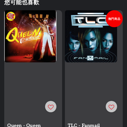
您可能也喜歡
熱門商品
Queen - Queen
TLC - Fanmail