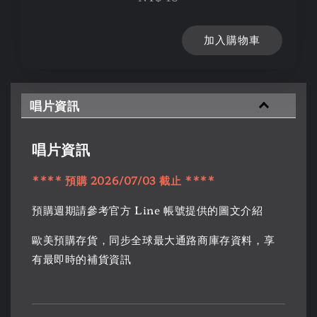
加入購物車
唱片資訊
唱片資訊
**** 預購 2026/07/03 截止 ****
預購週期請參考官方 Line 帳號提供的圖文介紹
歐美預購存貨，同步全球最大通路商庫存資料，享
有最即時的補貨資訊