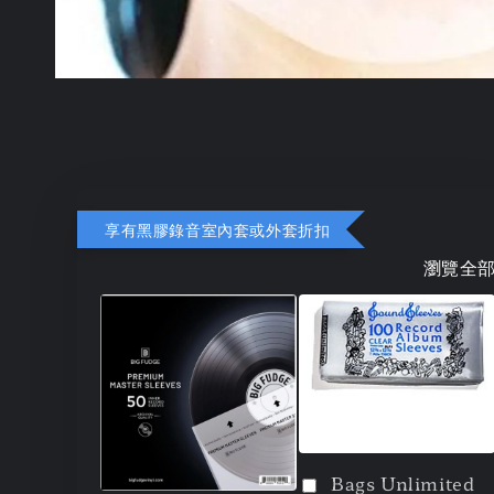
享有黑膠錄音室內套或外套折扣
瀏覽全
Bags Unlimited