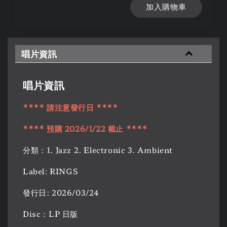
加入購物車
唱片資訊
唱片資訊
**** 請注意發行日 ****
**** 預購 2026/1/22 截止 ****
分類：1. Jazz 2. Electronic 3. Ambient
Label: RINGS
發行日: 2026/03/24
Disc：LP 日版