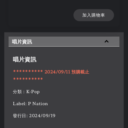
加入購物車
唱片資訊
唱片資訊
********** 2024/09/11
預購
截止
**********
分類：K-Pop
Label: P Nation
發行日: 2024/09/19