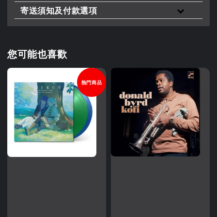
寄送須知及付款選項
您可能也喜歡
熱門商品