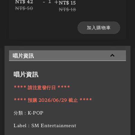
-
+
NT$ 42
NT$ 15
NT$ 50
NT$ 18
加入購物車
唱片資訊
唱片資訊
**** 請注意發行日 ****
**** 預購 2026/06/29 截止 ****
分類：K-POP
Label：SM Entertainment