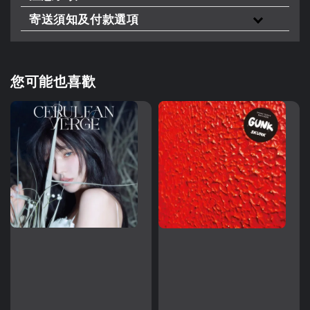
寄送須知及付款選項
您可能也喜歡