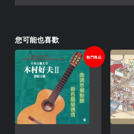
您可能也喜歡
熱門商品