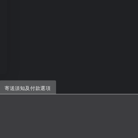
寄送須知及付款選項