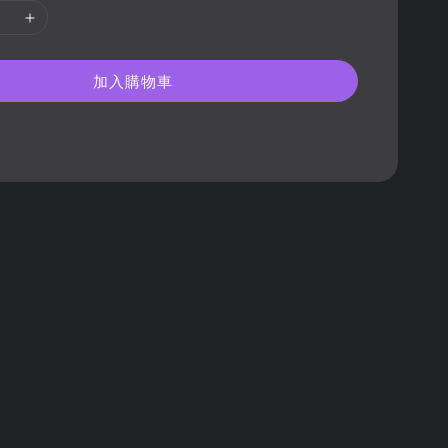
加入購物車