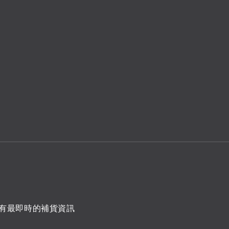
有最即時的補貨資訊