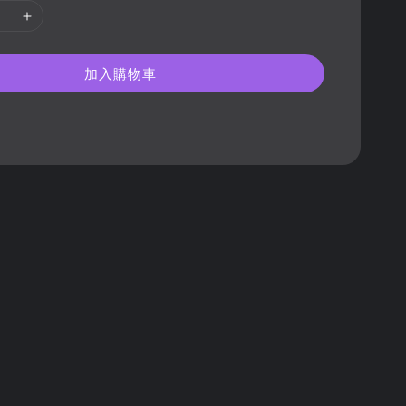
加入購物車