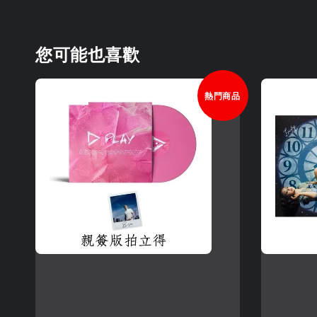
您可能也喜歡
熱門商品