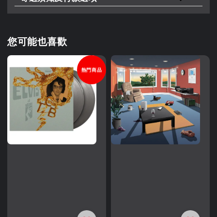
您可能也喜歡
熱門商品