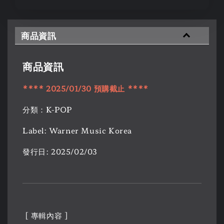
商品資訊
商品資訊
****
2025/01/30
預購
截止
****
分類：K-POP
Label: Warner Music Korea
發行日: 2025/02/03
[ 專輯內容 ]