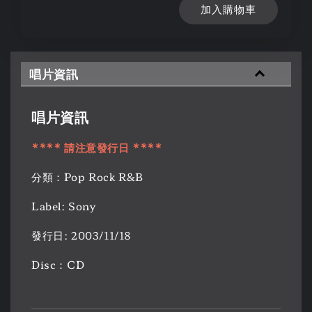
加入購物車
唱片資訊
唱片資訊
**** 請注意發行日 ****
分類：Pop Rock R&B
Label: Sony
發行日: 2003/11/18
Disc：CD