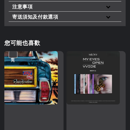
注意事項
寄送須知及付款選項
您可能也喜歡
售完