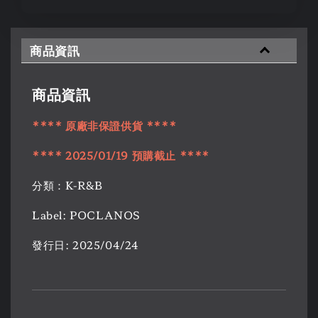
商品資訊
商品資訊
****
原廠非保證供貨
****
****
2025/01/19
預購
截止
****
分類：K-R&B
Label: POCLANOS
發行日: 2025/04/24