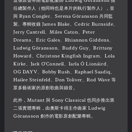
任總製作人（他同時也是本片的執行製作人），並
與 Ryan Coogler、Serena Göransson 共同監
製。專輯收錄 James Blake、Cedric Burnside、
Jerry Cantrell、Miles Caton、Peter
Dreams、Eric Gales、Rhiannon Giddens、
Ludwig Göransson、Buddy Guy、Brittany
Howard、Christone Kingfish Ingram、Lola
Kirke、Jack O'Connell、Iarla Ó Lionáird、
OG DAYV、Bobby Rush、Raphael Saadiq、
Hailee Steinfeld、Don Toliver、Rod Wave 等
眾多藝術家的原創歌曲與錄音。
此外，Mutant 與 Sony Classical 也同步推出第
二張實體專輯，由奧斯卡得主作曲家 Ludwig
Göransson 創作的電影原創配樂專輯。