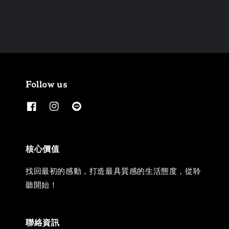
Follow us
核心價值
找回最初的感動，打造最具質感的生活態度，從聆
聽開始！
聯絡資訊