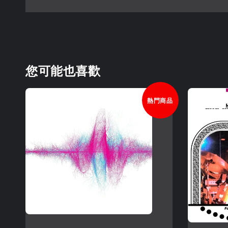
您可能也喜歡
熱門商品