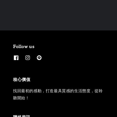
price
price
Follow us
核心價值
找回最初的感動，打造最具質感的生活態度，從聆
聽開始！
聯絡資訊