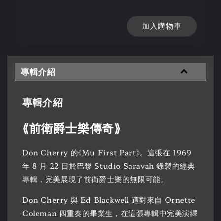
加入購物車
專輯介紹
專輯介紹
⟪前衛爵士樂傳奇⟫
Don Cherry 的《Mu First Part》。這張在 1969
年 8 月 22 日於巴黎 Studio Saravah 錄製的經典
專輯，完美展現了前衛爵士樂的無限可能。
Don Cherry 與 Ed Blackwell 這對來自 Ornette
Coleman 四重奏的畢業生，在這張專輯中完美演繹