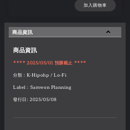
加入購物車
商品資訊
商品資訊
****
2025/05/01
預購
截止
****
分類：K-Hipohp / Lo-Fi
Label：Samwon Planning
發行日: 2025/05/08