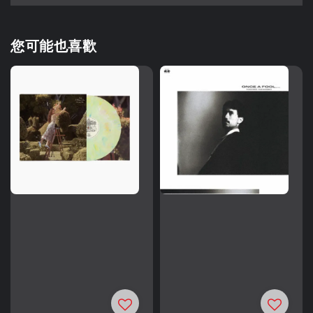
您可能也喜歡