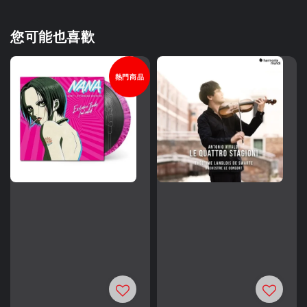
您可能也喜歡
熱門商品