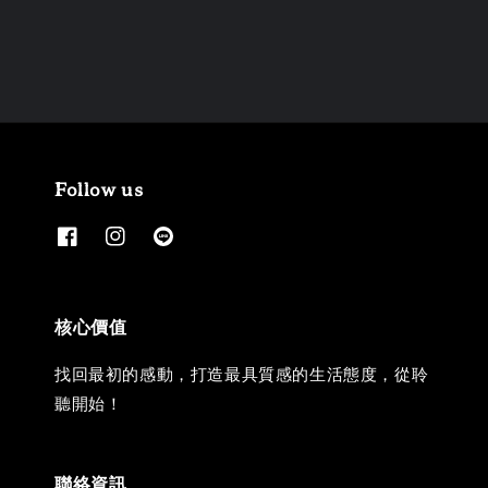
Follow us
核心價值
找回最初的感動，打造最具質感的生活態度，從聆
聽開始！
聯絡資訊