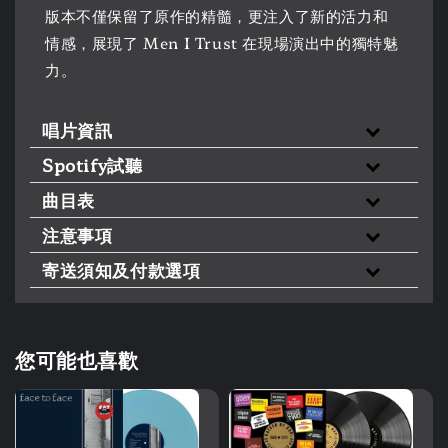
版本不僅保留了原作的精髓，更注入了新的活力和
情感，展現了 Men I Trust 在現場演出中的獨特魅
力。
唱片資訊
Spotify試聽
曲目表
注意事項
寄送須知及付款選項
您可能也喜歡