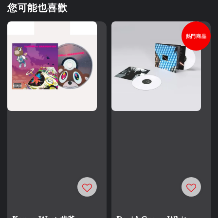
您可能也喜歡
熱門商品