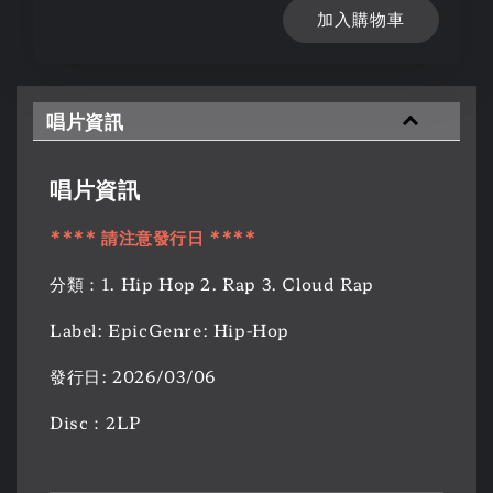
加入購物車
唱片資訊
唱片資訊
**** 請注意發行日 ****
分類：1. Hip Hop 2. Rap 3. Cloud Rap
Label: EpicGenre: Hip-Hop
發行日: 2026/03/06
Disc：2LP