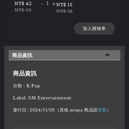
-
+
NT$ 42
NT$ 15
NT$ 50
NT$ 18
加入購物車
商品資訊
商品資訊
分類：K-Pop
Label: SM Entertainment
發行日: 2024/11/05（其他 aespa 商品請
查看
）