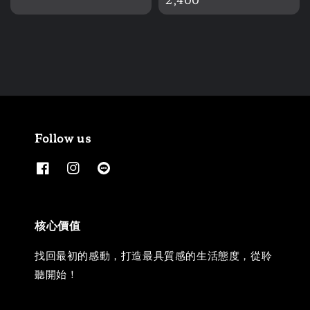
Follow us
核心價值
找回最初的感動，打造最具質感的生活態度，從聆
聽開始！