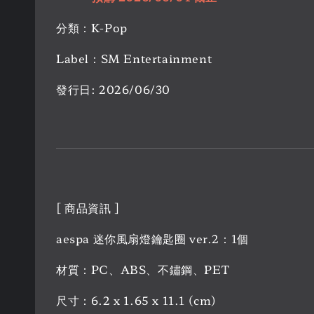
分類：K-Pop
Label：SM Entertainment
發行日: 2026/06/30
[ 商品資訊 ]
aespa 迷你風扇燈鑰匙圈 ver.2：1個
材質：PC、ABS、不鏽鋼、PET
尺寸：6.2 x 1.65 x 11.1 (cm)