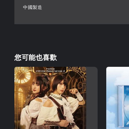
中國製造
您可能也喜歡