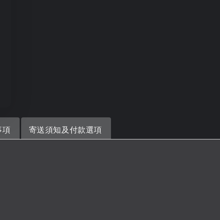
事項
寄送須知及付款選項