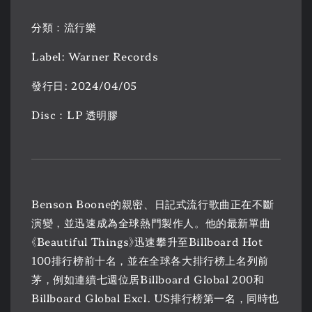
分類：流行樂
Label: Warner Records
發行日: 2024/04/05
Disc：LP 透明膠
Benson Boone的親密、日記式流行歌曲正在不斷
演變，並迅速成為全球熱門製作人。他的最新單曲
《Beautiful Things》迅速攀升至Billboard Hot
100排行榜前十名，並在全球各大排行榜上名列前
茅，例如連續七週位居Billboard Global 200和
Billboard Global Excl. US排行榜第一名，同時也