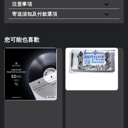
注意事項
寄送須知及付款選項
您可能也喜歡