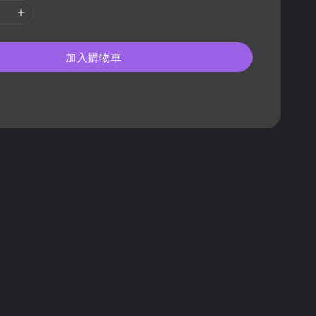
加入購物車