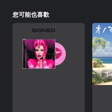
您可能也喜歡