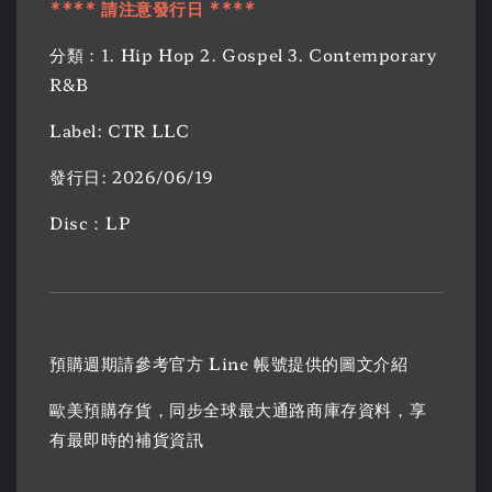
**** 請注意發行日 ****
分類：1. Hip Hop 2. Gospel 3. Contemporary
R&B
Label: CTR LLC
發行日: 2026/06/19
Disc：LP
預購週期請參考官方 Line 帳號提供的圖文介紹
歐美預購存貨，同步全球最大通路商庫存資料，享
有最即時的補貨資訊