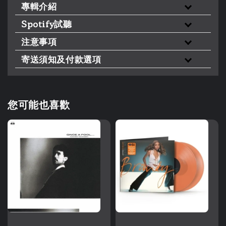
專輯介紹
Spotify試聽
注意事項
寄送須知及付款選項
您可能也喜歡