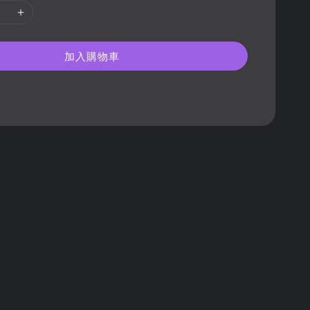
加入購物車