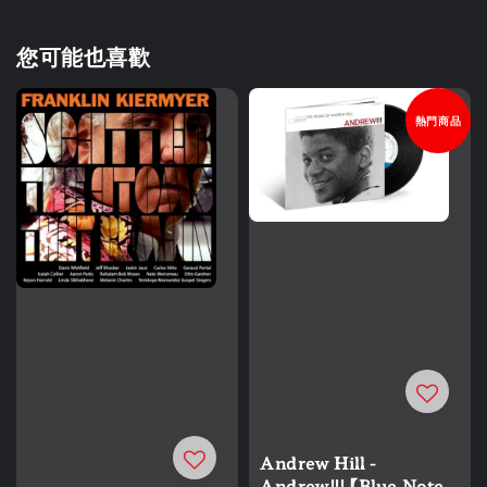
您可能也喜歡
熱門商品
Andrew Hill -
Andrew!!! 【Blue Note