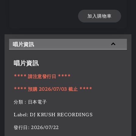
加入購物車
唱片資訊
唱片資訊
**** 請注意發行日 ****
**** 預購 2026/07/03 截止 ****
分類：日本電子
Label: DJ KRUSH RECORDINGS
發行日: 2026/07/22