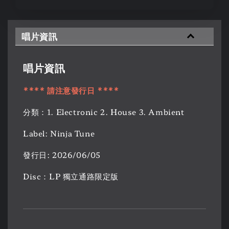
唱片資訊
唱片資訊
**** 請注意發行日 ****
分類：1. Electronic 2. House 3. Ambient
Label: Ninja Tune
發行日: 2026/06/05
Disc：LP 獨立通路限定版