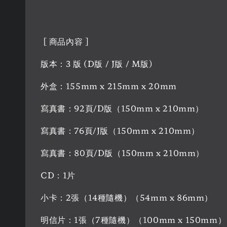
[ 商品內容 ]
版本：3 版 (D版 / J版 / M版)
外盒：155mm x 215mm x 20mm
寫真書：92頁/D版（150mm x 210mm）
寫真書：76頁/J版（150mm x 210mm）
寫真書：80頁/D版（150mm x 210mm）
CD：1片
小卡：2張（14種隨機）（54mm x 86mm）
明信片：1張（7種隨機）（100mm x 150mm）