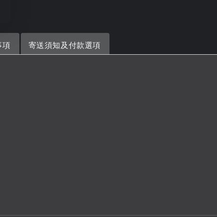
事項
寄送須知及付款選項