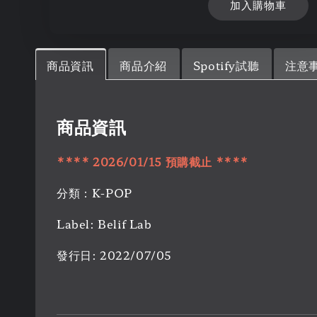
加入購物車
商品資訊
商品介紹
Spotify試聽
注意
商品資訊
****
2026/01/15
預購
截止
****
分類：K-POP
Label: Belif Lab
發行日: 2022/07/05