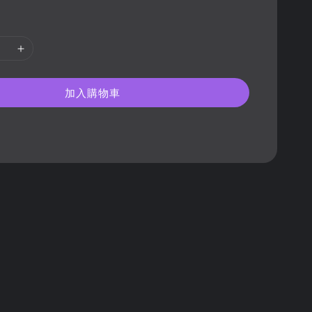
加入購物車