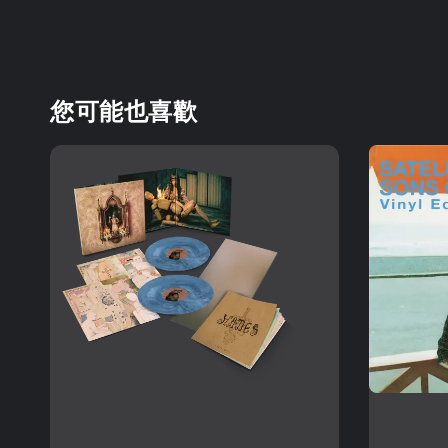
您可能也喜歡