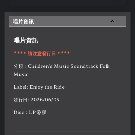
唱片資訊
唱片資訊
**** 請注意發行日 ****
分類：Children's Music Soundtrack Folk
Music
Label: Enjoy the Ride
發行日: 2026/06/05
Disc：LP 彩膠