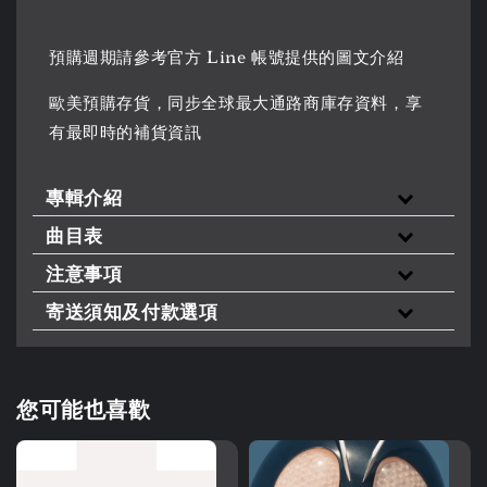
預購週期請參考官方 Line 帳號提供的圖文介紹
歐美預購存貨，同步全球最大通路商庫存資料，享
有最即時的補貨資訊
專輯介紹
曲目表
注意事項
寄送須知及付款選項
您可能也喜歡