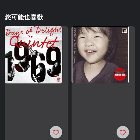
您可能也喜歡