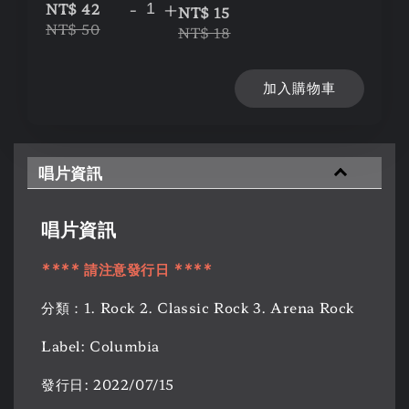
-
+
NT$ 42
NT$ 15
NT$ 50
NT$ 18
加入購物車
唱片資訊
唱片資訊
**** 請注意發行日 ****
分類：1. Rock 2. Classic Rock 3. Arena Rock
Label: Columbia
發行日: 2022/07/15