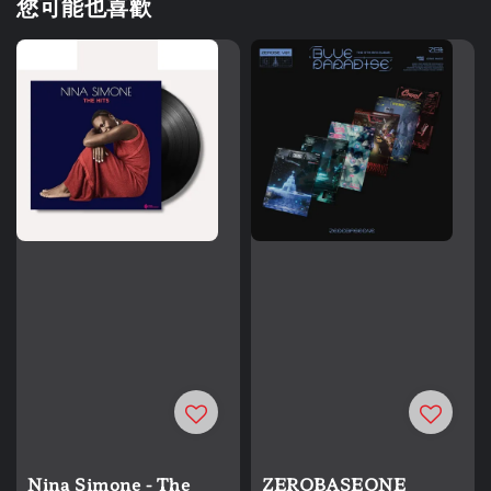
您可能也喜歡
Nina Simone - The
ZEROBASEONE