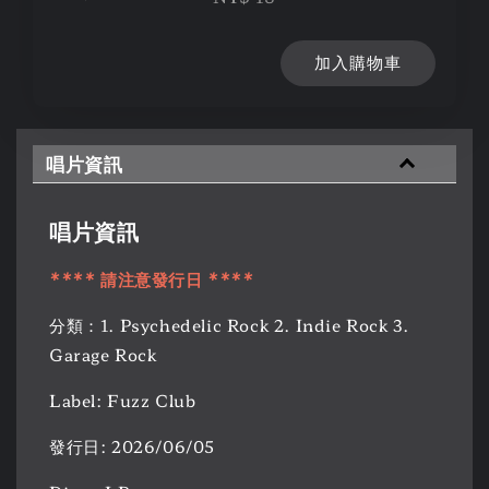
加入購物車
唱片資訊
唱片資訊
**** 請注意發行日 ****
分類：1. Psychedelic Rock 2. Indie Rock 3.
Garage Rock
Label: Fuzz Club
發行日: 2026/06/05