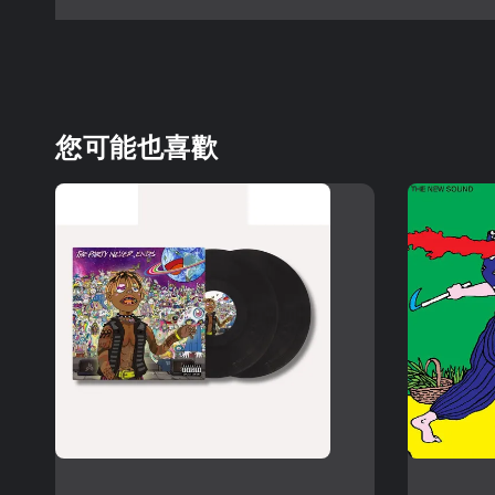
您可能也喜歡