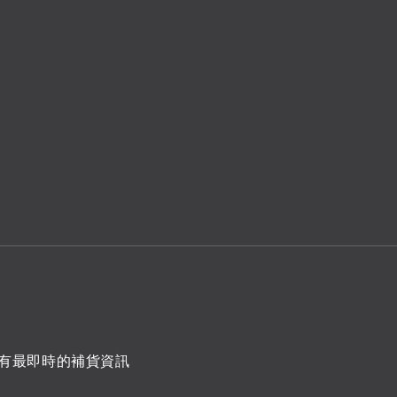
有最即時的補貨資訊