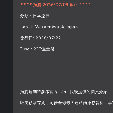
**** 預購 2026/07/09 截止 ****
分類：日本流行
Label: Warner Music Japan
發行日: 2026/07/22
Disc：2LP重量盤
預購週期請參考官方 Line 帳號提供的圖文介紹
歐美預購存貨，同步全球最大通路商庫存資料，享