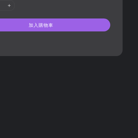
加入購物車