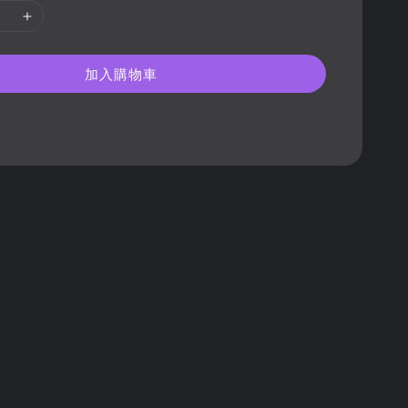
加入購物車