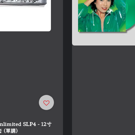
nlimited SLP4 - 12寸
 (單購)