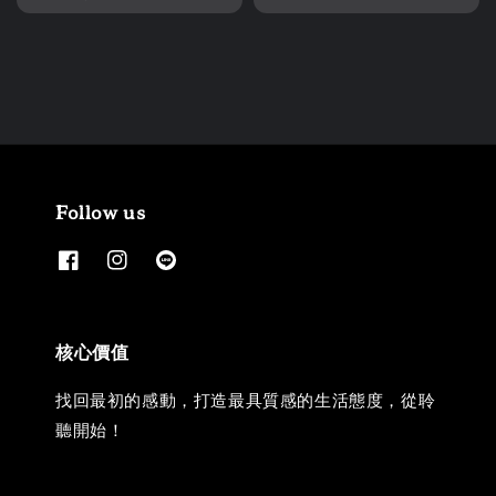
price
Follow us
核心價值
找回最初的感動，打造最具質感的生活態度，從聆
聽開始！