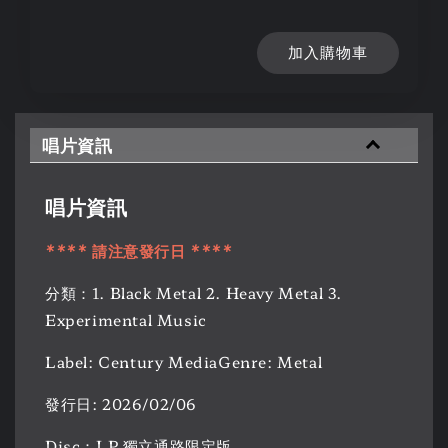
加入購物車
唱片資訊
唱片資訊
**** 請注意發行日 ****
分類：1. Black Metal 2. Heavy Metal 3.
Experimental Music
Label: Century MediaGenre: Metal
發行日: 2026/02/06
Disc：LP 獨立通路限定版